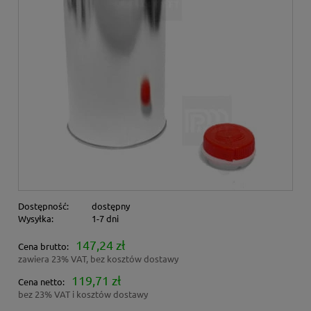
Dostępność:
dostępny
Wysyłka:
1-7 dni
147,24 zł
Cena brutto:
zawiera 23% VAT, bez kosztów dostawy
119,71 zł
Cena netto:
bez 23% VAT i kosztów dostawy