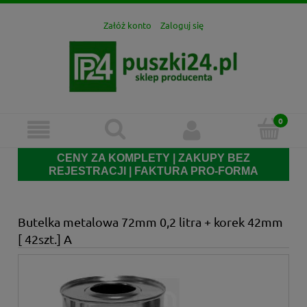
Załóż konto
Zaloguj się
CENY ZA KOMPLETY | ZAKUPY BEZ
REJESTRACJI | FAKTURA PRO-FORMA
Butelka metalowa 72mm 0,2 litra + korek 42mm
[ 42szt.] A