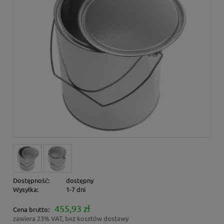
Dostępność:
dostępny
Wysyłka:
1-7 dni
455,93 zł
Cena brutto:
zawiera 23% VAT, bez kosztów dostawy