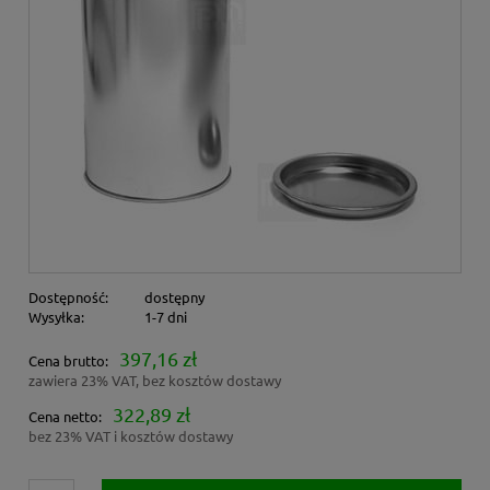
Dostępność:
dostępny
Wysyłka:
1-7 dni
397,16 zł
Cena brutto:
zawiera 23% VAT, bez kosztów dostawy
322,89 zł
Cena netto:
bez 23% VAT i kosztów dostawy