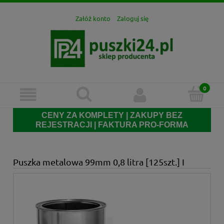
Załóż konto
Zaloguj się
CENY ZA KOMPLETY | ZAKUPY BEZ
REJESTRACJI | FAKTURA PRO-FORMA
Puszka metalowa 99mm 0,8 litra [125szt.] I