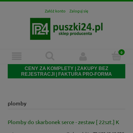
Załóż konto
Zaloguj się
CENY ZA KOMPLETY | ZAKUPY BEZ
REJESTRACJI | FAKTURA PRO-FORMA
plomby
Plomby do skarbonek serce - zestaw [ 22szt.] K